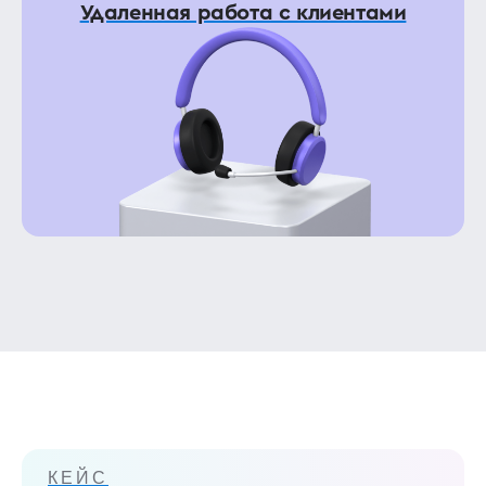
Удаленная работа с клиентами
КЕЙС