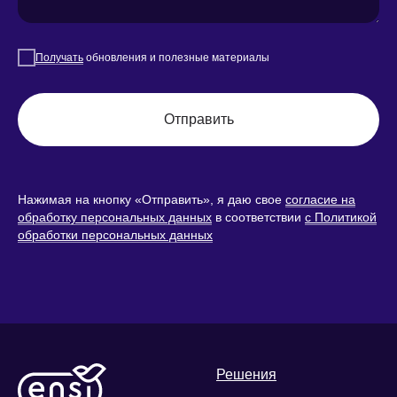
Получать
обновления и полезные материалы
Отправить
Нажимая на кнопку «Отправить», я даю свое
согласие на
обработку персональных данных
в соответствии
с Политикой
обработки персональных данных
Решения