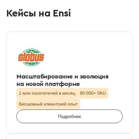
Кейсы на Ensi
Масштабирование и эволюция
на новой платформе
1 млн посетителей в месяц
80 000+ SKU
Бесшовный клиентский опыт
Подробнее