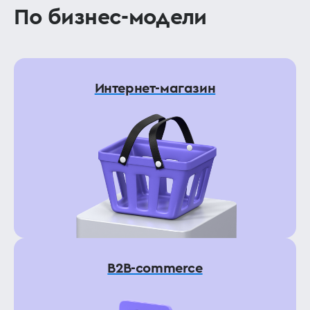
По бизнес-модели
Интернет-магазин
B2B-commerce