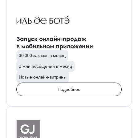
Запуск онлайн-продаж
в мобильном приложении
30 000 заказов в месяц
2 млн посещений в месяц
Новые онлайн-витрины
Подробнее