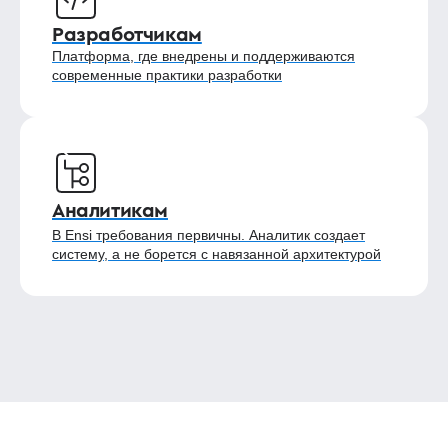
Разработчикам
Платформа, где внедрены и поддерживаются
современные практики разработки
Аналитикам
В Ensi требования первичны. Аналитик создает
систему, а не борется с навязанной архитектурой