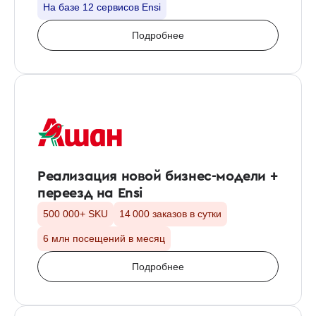
На базе 12 сервисов Ensi
Подробнее
Реализация новой бизнес-модели +
переезд на Ensi
500 000+ SKU
14 000 заказов в сутки
6 млн посещений в месяц
Подробнее