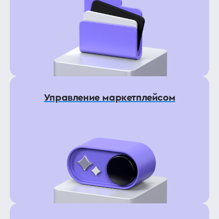
Управление маркетплейсом