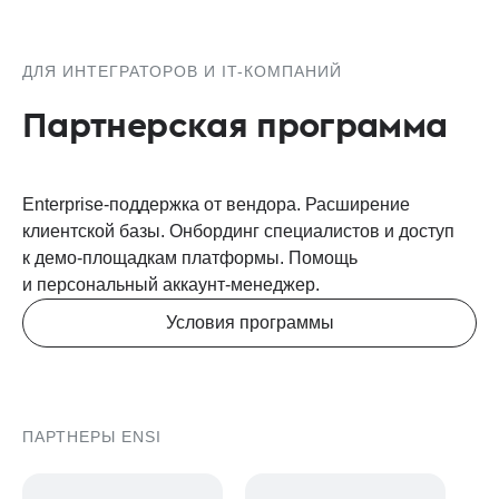
ДЛЯ ИНТЕГРАТОРОВ И IT-КОМ­ПАНИЙ
Партнерская программа
Enterprise-поддержка от вендора. Расширение
клиентской базы. Онбординг специалистов и доступ
к демо-площадкам платформы. Помощь
и персональный аккаунт-менеджер.
Условия программы
ПАРТНЕРЫ ENSI