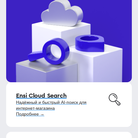
Ensi Cloud Search
Надёжный и быстрый AI-поиск для
интернет-магазина
Подробнее →