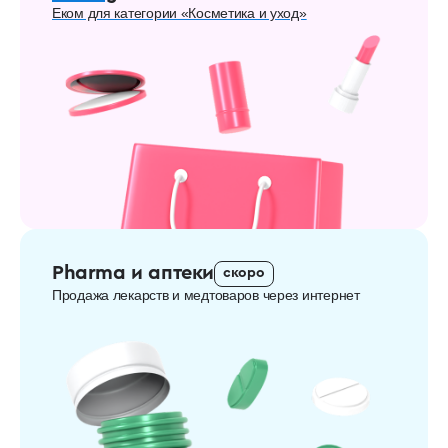
Еком для категории «Косметика и уход»
Pharma и аптеки
скоро
Продажа лекарств и медтоваров через интернет