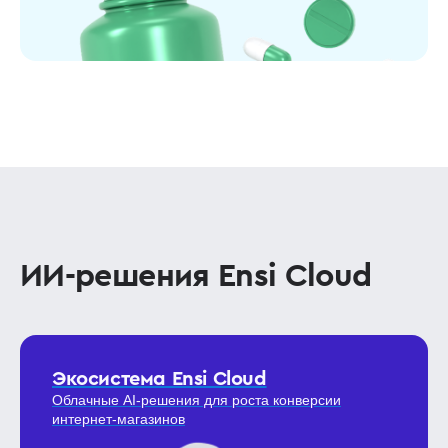
ИИ-решения Ensi Cloud
Экосистема Ensi Cloud
Облачные AI-решения для роста конверсии
интернет-магазинов