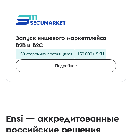
Запуск нишевого маркетплейса
B2B и B2C
150 сторонних поставщиков
150 000+ SKU
Подробнее
Ensi — аккредитованные
российские решения