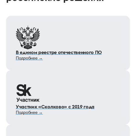
В едином реестре отечественного ПО
Подробнее →
Участник «Сколково» с 2019 года
Подробнее →