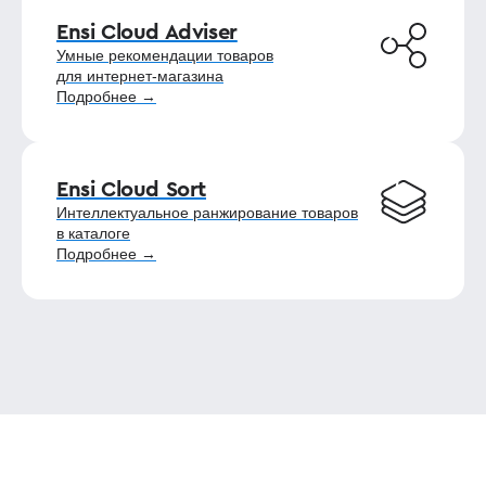
Ensi Cloud Adviser
Умные рекомендации товаров
для интернет-магазина
Подробнее →
Ensi Cloud Sort
Интеллектуальное ранжирование товаров
в каталоге
Подробнее →