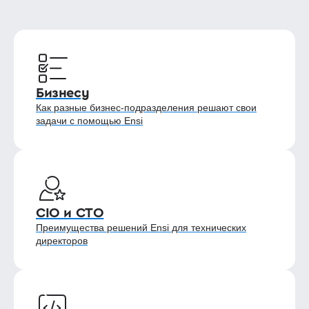
Бизнесу
Как разные бизнес-подразделения решают свои
задачи с помощью Ensi
CIO и CTO
Преимущества решений Ensi для технических
директоров