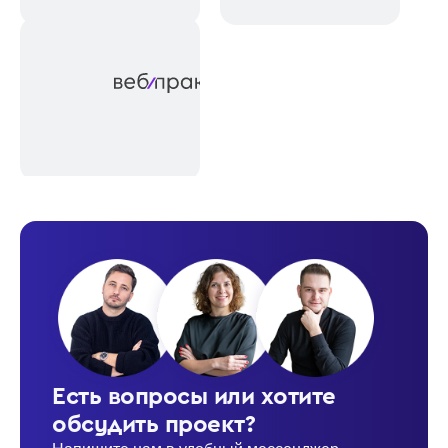
Есть вопросы или хотите
обсудить проект?