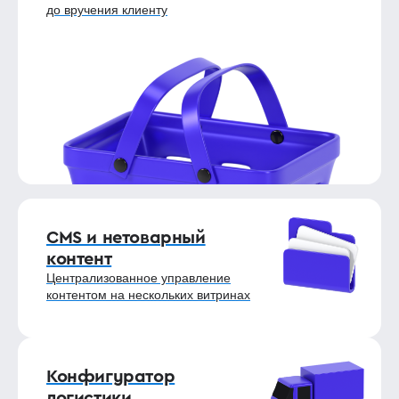
до вручения клиенту
CMS и нетоварный
контент
Централизованное управление
контентом на нескольких витринах
Конфигуратор
логистики