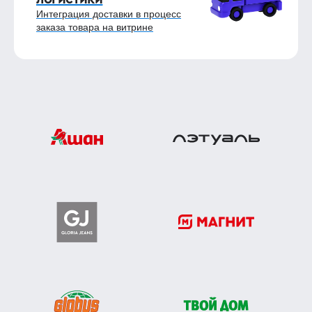
Интеграция доставки в процесс
заказа товара на витрине