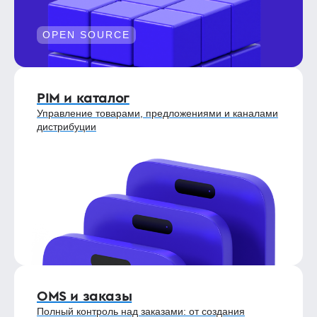
OPEN SOURCE
PIM и каталог
Управление товарами, предложениями и каналами
дистрибуции
OMS и заказы
Полный контроль над заказами: от создания