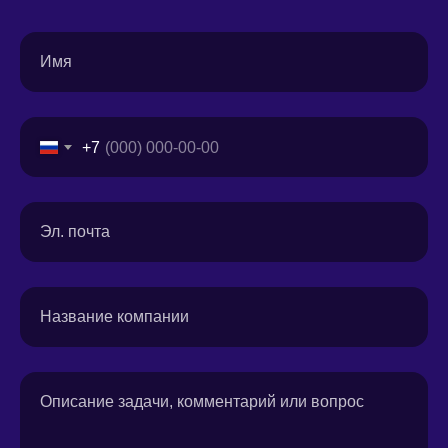
Имя
+7
Эл. почта
Название компании
Описание задачи, комментарий или вопрос