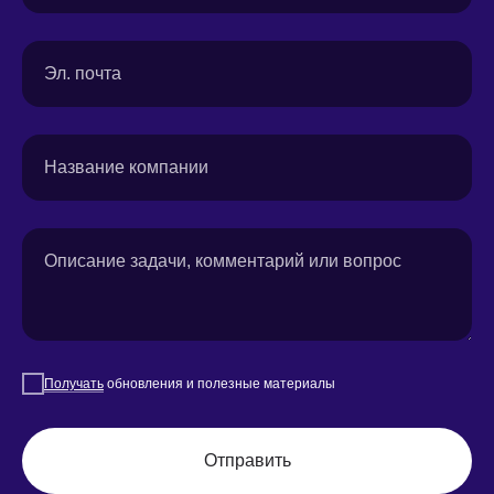
Эл. почта
Название компании
Описание задачи, комментарий или вопрос
Получать
обновления и полезные материалы
Отправить