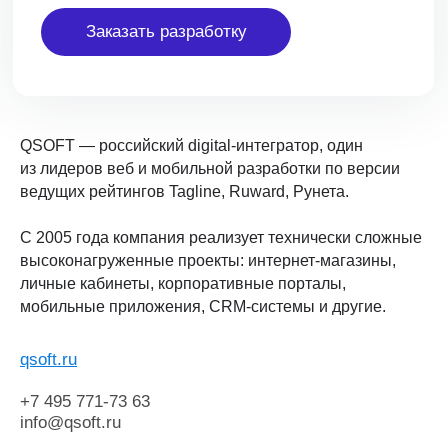
Заказать разработку
QSOFT — российский digital-интегратор, один
из лидеров веб и мобильной разработки по версии
ведущих рейтингов Tagline, Ruward, Рунета.
С 2005 года компания реализует технически сложные
высоконагруженные проекты: интернет-магазины,
личные кабинеты, корпоративные порталы,
мобильные приложения, CRM-системы и другие.
qsoft.ru
+7 495 771-73 63
info@qsoft.ru