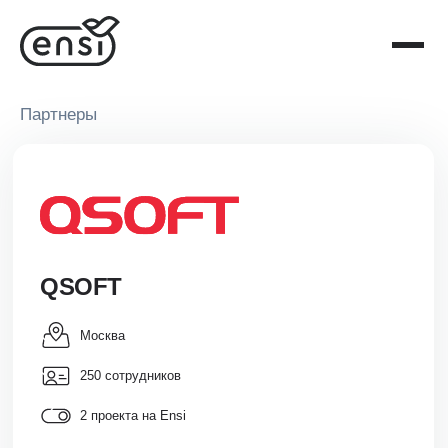
Партнеры
QSOFT
Москва
250 сотрудников
2 проекта на Ensi