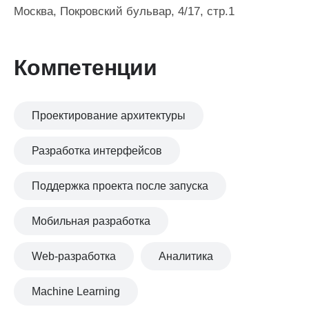
Москва, Покровский бульвар, 4/17, стр.1
Компетенции
Проектирование архитектуры
Разработка интерфейсов
Поддержка проекта после запуска
Мобильная разработка
Web-разработка
Аналитика
Machine Learning