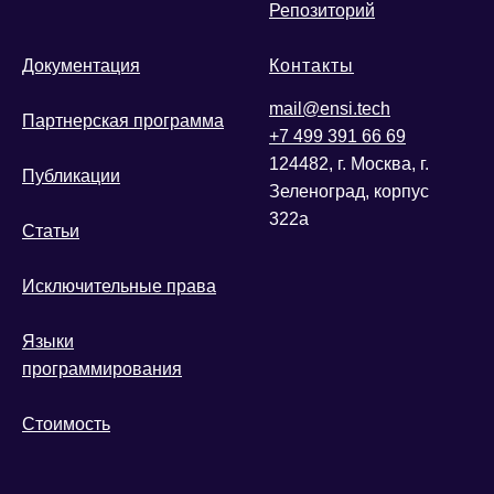
Репозиторий
Документация
Контакты
mail@ensi.tech
Партнерская программа
+7 499 391 66 69
124482, г. Москва, г.
Публикации
Зеленоград, корпус
322а
Статьи
Исключительные права
Языки
программирования
Стоимость