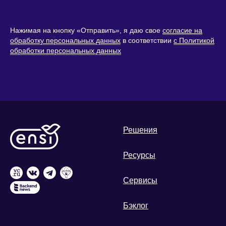
Нажимая на кнопку «Отправить», я даю свое
согласие на
обработку персональных данных
в соответствии
с Политикой
обработки персональных данных
Решения
Ресурсы
Сервисы
Бэклог