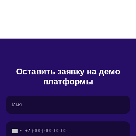
Оставить заявку на демо
платформы
Имя
+7