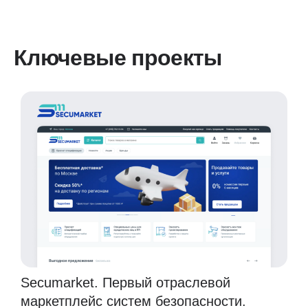
Ключевые проекты
Secumarket. Первый отраслевой
маркетплейс систем безопасности.