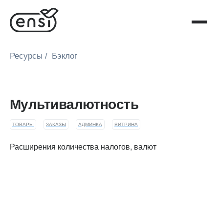
Ресурсы
/
Бэклог
Мультивалютность
ТОВАРЫ
ЗАКАЗЫ
АДМИНКА
ВИТРИНА
Расширения количества налогов, валют