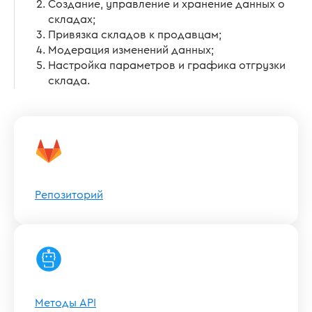
Создание, управление и хранение данных о
складах;
Привязка складов к продавцам;
Модерация изменений данных;
Настройка параметров и графика отгрузки
склада.
Репозиторий
Методы API