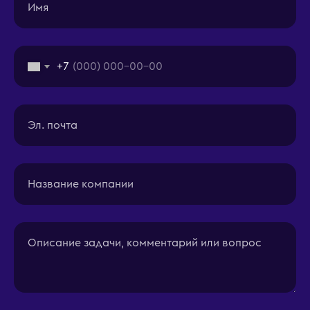
Имя
+7
Эл. почта
Название компании
Описание задачи, комментарий или вопрос