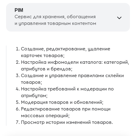
PIM
Сервис для хранения, обогащения
и управления товарным контентом
Создание, редактирование, удаление
карточек товаров;
Настройка инфомодели каталога: категорий,
атрибутов и брендов;
Создание и управление правилами склейки
товаров;
Настройка требований к модерации по
атрибутам;
Модерация товаров и обновлений;
Редактирование товаров при помощи
массовых операций;
Просмотр истории изменений товаров.