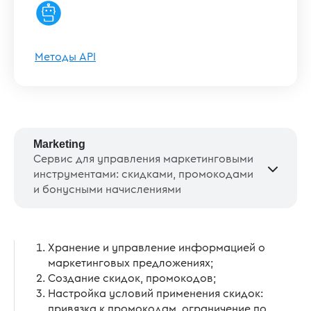
Методы API
Marketing
Сервис для управления маркетинговыми
инструментами: скидками, промокодами
и бонусными начислениями
Хранение и управление информацией о
маркетинговых предложениях;
Создание скидок, промокодов;
Настройка условий применения скидок:
привязка к промокодам, ограничение по