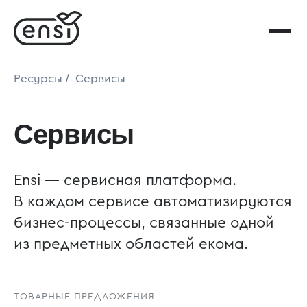
/
Ресурсы
Сервисы
Сервисы
Ensi — сервисная платформа.
В каждом сервисе автоматизируются
бизнес-процессы, связанные одной
из предметных областей екома.
ТОВАРНЫЕ ПРЕДЛОЖЕНИЯ