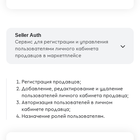
Seller Auth
Сервис для регистрации и управления
пользователями личного кабинета
продавцов в маркетплейсе
Регистрация продавцов;
Добавление, редактирование и удаление
пользователей личного кабинета продавца;
Авторизация пользователей в личном
кабинете продавца;
Назначение ролей пользователям.