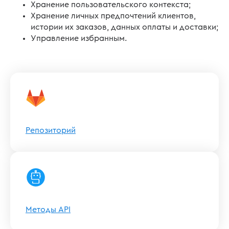
Хранение пользовательского контекста;
Хранение личных предпочтений клиентов,
истории их заказов, данных оплаты и доставки;
Управление избранным.
Репозиторий
Методы API