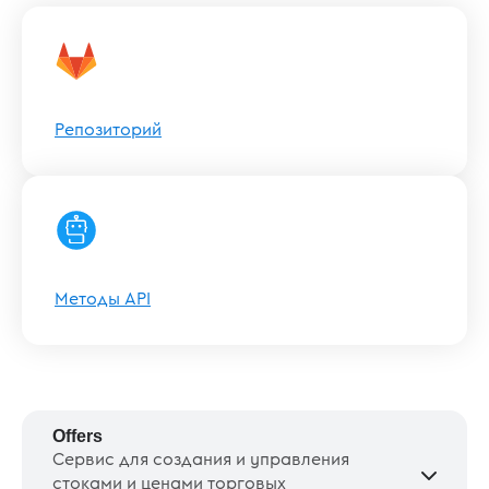
Репозиторий
Методы API
Offers
Сервис для создания и управления
стоками и ценами торговых