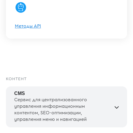
Методы API
КОНТЕНТ
CMS
Сервис для централизованного
управления информационным
контентом, SEO-оптимизации,
управления меню и навигацией