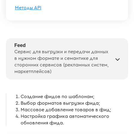
Методы API
Feed
Сервис для выгрузки и передачи данных
в нужном формате и семантике для
сторонних сервисов (рекламных систем,
маркетплейсов)
Создание фидов по шаблонам;
Выбор форматов выгрузки фида;
Массовое добавление товаров в фид;
Настройка графика автоматического
обновления фида.