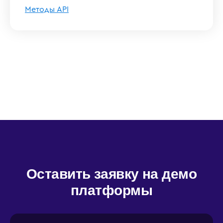
Методы API
Оставить заявку на демо
платформы