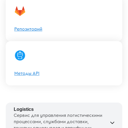
Репозиторий
Методы API
Logistics
Сервис для управления логистическими
процессами, службами доставки,