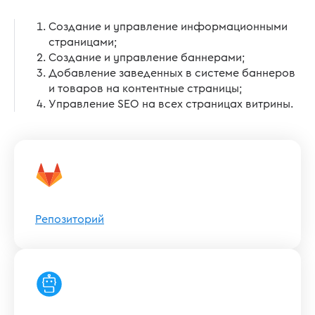
Создание и управление информационными
страницами;
Создание и управление баннерами;
Добавление заведенных в системе баннеров
и товаров на контентные страницы;
Управление SEO на всех страницах витрины.
Репозиторий