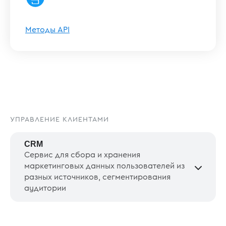
Методы API
УПРАВЛЕНИЕ КЛИЕНТАМИ
CRM
Сервис для сбора и хранения
маркетинговых данных пользователей из
разных источников, сегментирования
аудитории