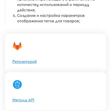
количеству использований и периоду
действия;
Создание и настройка параметров
отображения тегов для товаров;
Репозиторий
Методы API