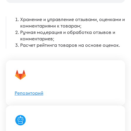
Хранение и управление отзывами, оценками и
комментариями к товарам;
Ручная модерация и обработка отзывов и
комментариев;
Расчет рейтинга товаров на основе оценок.
Репозиторий