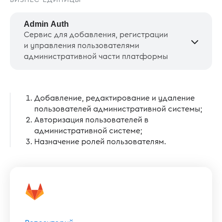
БИЗНЕС-ЕДИНИЦЫ
Admin Auth
Сервис для добавления, регистрации
и управления пользователями
административной части платформы
Добавление, редактирование и удаление
пользователей административной системы;
Авторизация пользователей в
административной системе;
Назначение ролей пользователям.