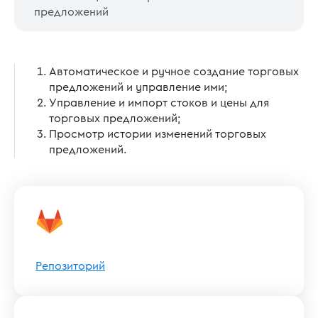
предложений
Автоматическое и ручное создание торговых
предложений и управление ими;
Управление и импорт стоков и цены для
торговых предложений;
Просмотр истории изменений торговых
предложений.
Репозиторий