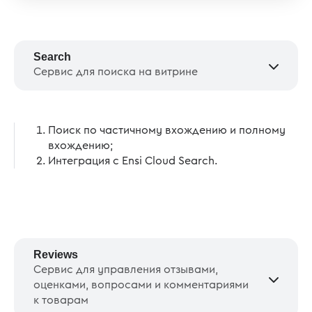
Search
Сервис для поиска на витрине
Поиск по частичному вхождению и полному
вхождению;
Интеграция с Ensi Cloud Search.
Reviews
Сервис для управления отзывами,
оценками, вопросами и комментариями
к товарам