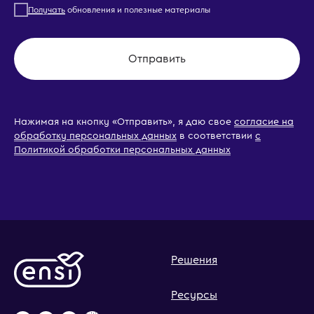
Получать
обновления и полезные материалы
Отправить
Нажимая на кнопку «Отправить», я даю свое
согласие на
обработку персональных данных
в соответствии
с
Политикой обработки персональных данных
Решения
Ресурсы