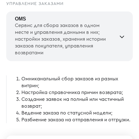
УПРАВЛЕНИЕ ЗАКАЗАМИ
OMS
Сервис для сбора заказов в одном
месте и управления данными в них;
настройки заказов, хранения истории
заказов покупателя, управления
возвратами
Омниканальный сбор заказов из разных
витрин;
Настройка справочника причин возврата;
Создание заявок на полный или частичный
возврат;
Ведение заказа по статусной модели;
Разбиение заказа на отправления и отгрузки.