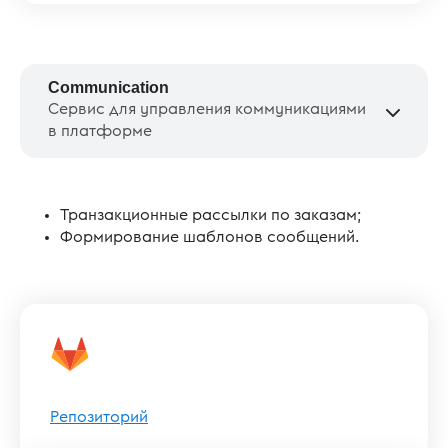
Communication
Сервис для управления коммуникациями
в платформе
Транзакционные рассылки по заказам;
Формирование шаблонов сообщений.
Репозиторий