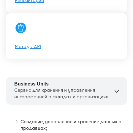
Репозиторий
Методы API
Business Units
Сервис для хранения и управления
информацией о складах и организациях
Создание, управление и хранение данных о
продавцах;