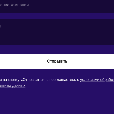
Отправить
 на кнопку «Отправить», вы соглашаетесь с
условиями обрабо
альных данных