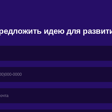
редложить идею для развит