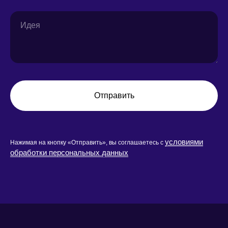
Отправить
условиями
Нажимая на кнопку «Отправить», вы соглашаетесь с
обработки персональных данных