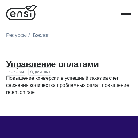
Ресурсы
/
Бэклог
Управление оплатами
Заказы
Админка
Повышение конверсии в успешный заказ за счет
снижения количества проблемных оплат, повышение
retention rate