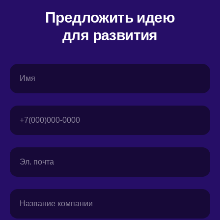
Предложить идею
для развития