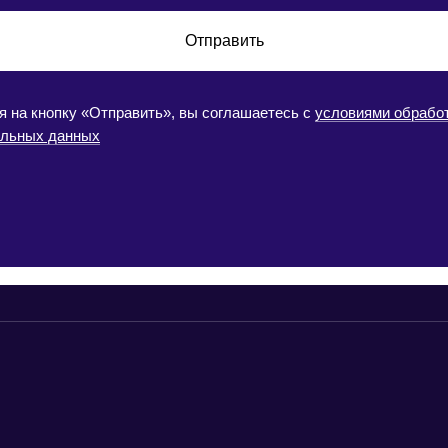
Отправить
 на кнопку «Отправить», вы соглашаетесь с
условиями обрабо
альных данных