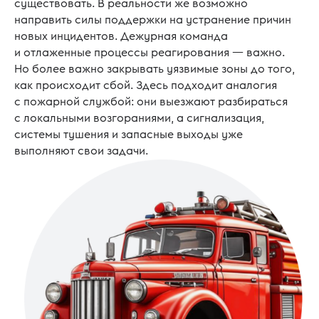
существовать. В реальности же возможно
направить силы поддержки на устранение причин
новых инцидентов. Дежурная команда
и отлаженные процессы реагирования — важно.
Но более важно закрывать уязвимые зоны до того,
как происходит сбой. Здесь подходит аналогия
с пожарной службой: они выезжают разбираться
с локальными возгораниями, а сигнализация,
системы тушения и запасные выходы уже
выполняют свои задачи.