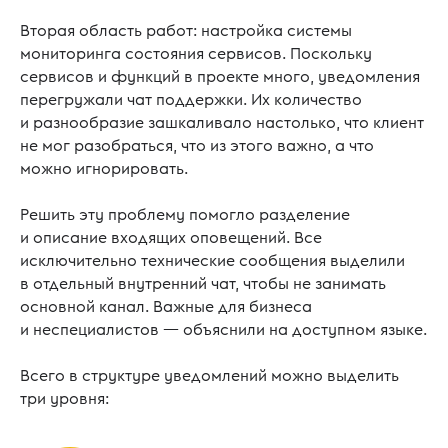
Вторая область работ: настройка системы
мониторинга состояния сервисов. Поскольку
сервисов и функций в проекте много, уведомления
перегружали чат поддержки. Их количество
и разнообразие зашкаливало настолько, что клиент
не мог разобраться, что из этого важно, а что
можно игнорировать.
Решить эту проблему помогло разделение
и описание входящих оповещений. Все
исключительно технические сообщения выделили
в отдельный внутренний чат, чтобы не занимать
основной канал. Важные для бизнеса
и неспециалистов — объяснили на доступном языке.
Всего в структуре уведомлений можно выделить
три уровня: