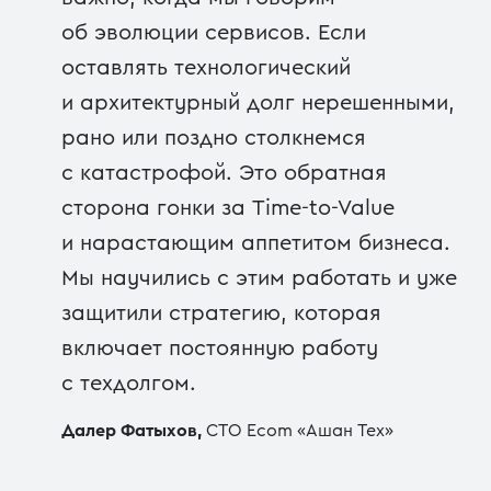
об эволюции сервисов. Если
оставлять технологический
и архитектурный долг нерешенными,
рано или поздно столкнемся
с катастрофой. Это обратная
сторона гонки за Time-to-Value
и нарастающим аппетитом бизнеса.
Мы научились с этим работать и уже
защитили стратегию, которая
включает постоянную работу
с техдолгом.
Далер Фатыхов,
CTO Ecom «Ашан Тех»