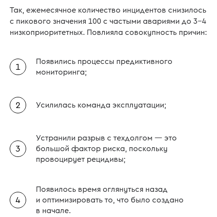
Так, ежемесячное количество инцидентов снизилось
с пикового значения 100 с частыми авариями до 3−4
низкоприоритетных. Повлияла совокупность причин:
Появились процессы предиктивного
мониторинга;
Усилилась команда эксплуатации;
Устранили разрыв с техдолгом — это
большой фактор риска, поскольку
провоцирует рецидивы;
Появилось время оглянуться назад
и оптимизировать то, что было создано
в начале.