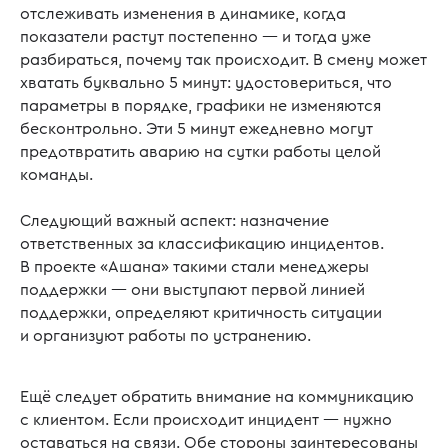
отслеживать изменения в динамике, когда
показатели растут постепенно — и тогда уже
разбираться, почему так происходит. В смену может
хватать буквально 5 минут: удостовериться, что
параметры в порядке, графики не изменяются
бесконтрольно. Эти 5 минут ежедневно могут
предотвратить аварию на сутки работы целой
команды.
Следующий важный аспект: назначение
ответственных за классификацию инцидентов.
В проекте «Ашана» такими стали менеджеры
поддержки — они выступают первой линией
поддержки, определяют критичность ситуации
и организуют работы по устранению.
Ещё следует обратить внимание на коммуникацию
с клиентом. Если происходит инцидент — нужно
оставаться на связи. Обе стороны заинтересованы