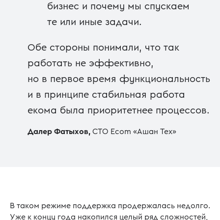
бизнес и почему мы спускаем
те или иные задачи.
Обе стороны понимали, что так
работать не эффективно,
но в первое время функциональность
и в принципе стабильная работа
екома была приоритетнее процессов.
Далер Фатыхов,
CTO Ecom «Ашан Тех»
В таком режиме поддержка продержалась недолго.
Уже к концу года накопился целый ряд сложностей,