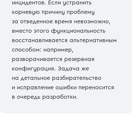
инцидентов. Если устранить
корневую причину проблему
за отведенное время невозможно,
вместо этого функциональность
восстанавливается альтернативным
способом: например,
разворачивается резервная
конфигурация. Задача же
на детальное разбирательство
и исправление ошибки переносится
в очередь разработки.