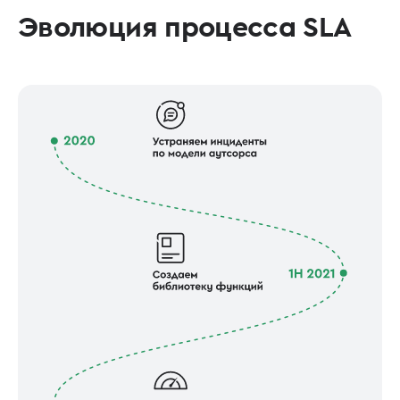
Эволюция процесса SLA