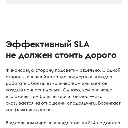
Эффективный SLA
не должен стоить дорого
Финансовую сторону подсветим отдельно. С одной
стороны, внешней команде поддержки выгодно
работать с большим количеством инцидентов:
каждый приносит деньги. Однако, чем они чаще
и сложнее, тем больше теряет бизнес — это
сказывается на отношении к подрядчику. Возникает
конфликт интересов.
В идеальном мире ни инцидентов, ни SLA не должно