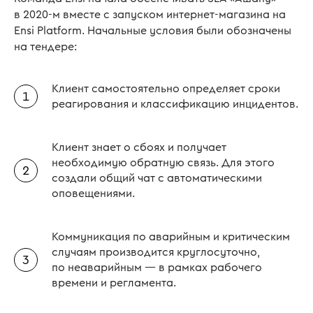
в 2020-м вместе с запуском интернет-магазина на
Ensi Platform. Начальные условия были обозначены
на тендере:
Клиент самостоятельно определяет сроки
реагирования и классификацию инцидентов.
Клиент знает о сбоях и получает
необходимую обратную связь. Для этого
создали общий чат с автоматическими
оповещениями.
Коммуникация по аварийным и критическим
случаям производится круглосуточно,
по неаварийным — в рамках рабочего
времени и регламента.