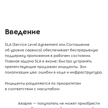
Введение
SLA (Service Level Agreement или Соглашение
об уровне сервиса) обеспечивает беспрерывную
поддержку приложения в рабочем состоянии.
Главная задача SLA в екоме: быстро устранять
препятствующие продажам инциденты. Зон
локализации две: ошибки в коде и инфраструктура.
Инциденты разделяются по приоритетам
в соответствии с масштабом:
Авария — покупатель не может приобрести