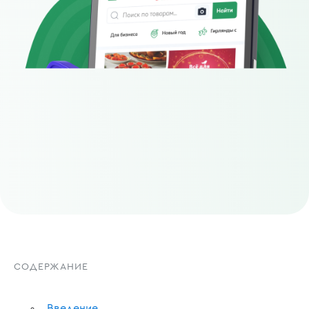
СОДЕРЖАНИЕ
Введение