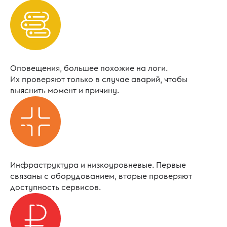
Оповещения, большее похожие на логи.
Их проверяют только в случае аварий, чтобы
выяснить момент и причину.
Инфраструктура и низкоуровневые. Первые
связаны с оборудованием, вторые проверяют
доступность сервисов.