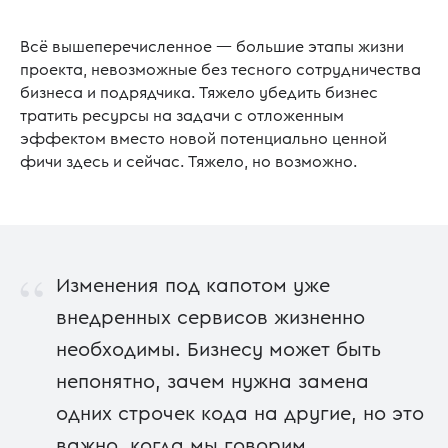
Всё вышеперечисленное — большие этапы жизни
проекта, невозможные без тесного сотрудничества
бизнеса и подрядчика. Тяжело убедить бизнес
тратить ресурсы на задачи с отложенным
эффектом вместо новой потенциально ценной
фичи здесь и сейчас. Тяжело, но возможно.
“
Изменения под капотом уже
внедренных сервисов жизненно
необходимы. Бизнесу может быть
непонятно, зачем нужна замена
одних строчек кода на другие, но это
важно, когда мы говорим