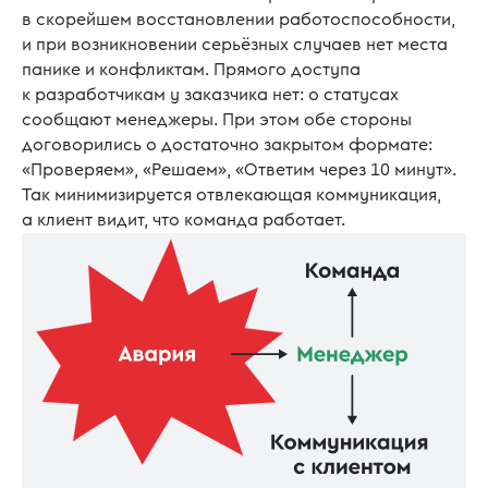
в скорейшем восстановлении работоспособности,
и при возникновении серьёзных случаев нет места
панике и конфликтам. Прямого доступа
к разработчикам у заказчика нет: о статусах
сообщают менеджеры. При этом обе стороны
договорились о достаточно закрытом формате:
«Проверяем», «Решаем», «Ответим через 10 минут».
Так минимизируется отвлекающая коммуникация,
а клиент видит, что команда работает.