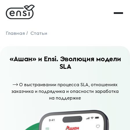
/
Главная
Статьи
«Ашан» и Ensi. Эволюция модели
SLA
⟶ О выстраивании процесса SLA, отношениях
заказчика и подрядчика и опасности заработка
на поддержке