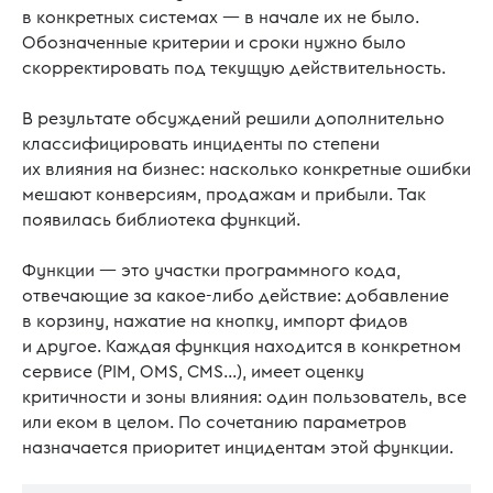
в конкретных системах — в начале их не было.
Обозначенные критерии и сроки нужно было
скорректировать под текущую действительность.
В результате обсуждений решили дополнительно
классифицировать инциденты по степени
их влияния на бизнес: насколько конкретные ошибки
мешают конверсиям, продажам и прибыли. Так
появилась библиотека функций.
Функции — это участки программного кода,
отвечающие за какое-либо действие: добавление
в корзину, нажатие на кнопку, импорт фидов
и другое. Каждая функция находится в конкретном
сервисе (PIM, OMS, CMS…), имеет оценку
критичности и зоны влияния: один пользователь, все
или еком в целом. По сочетанию параметров
назначается приоритет инцидентам этой функции.