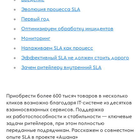
Эволюция процесса SLA
Первый год
Оптимизируем обработку инцидентов
Мониторинг
Налаживаем SLA как процесс
Эффективный SLA не должен стоить дорого
Зачем ритейлеру внутренний SLA
Приобрести более 600 тысяч товаров в несколько
кликов возможно благодаря IT-системе из десятков
взаимосвязанных сервисов. Поддержка
их работоспособности и стабильности — ключевые
задачи ритейлеров, при этом полностью
переданные подрядчикам. Расскажем о совместном
опыте SLA в проекте «Ашана»