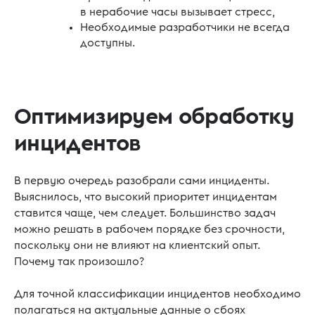
в нерабочие часы вызывает стресс,
Необходимые разработчики не всегда
доступны.
Оптимизируем обработку
инцидентов
В первую очередь разобрали сами инциденты.
Выяснилось, что высокий приоритет инцидентам
ставится чаще, чем следует. Большинство задач
можно решать в рабочем порядке без срочности,
поскольку они не влияют на клиентский опыт.
Почему так произошло?
Для точной классификации инцидентов необходимо
полагаться на актуальные данные о сбоях