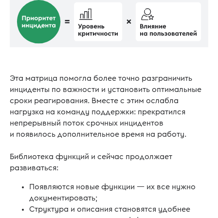
Эта матрица помогла более точно разграничить
инциденты по важности и установить оптимальные
сроки реагирования. Вместе с этим ослабла
нагрузка на команду поддержки: прекратился
непрерывный поток срочных инцидентов
и появилось дополнительное время на работу.
Библиотека функций и сейчас продолжает
развиваться:
Появляются новые функции — их все нужно
документировать;
Структура и описания становятся удобнее