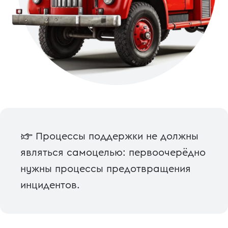
☞ Процессы поддержки не должны
являться самоцелью: первоочерёдно
нужны процессы предотвращения
инцидентов.