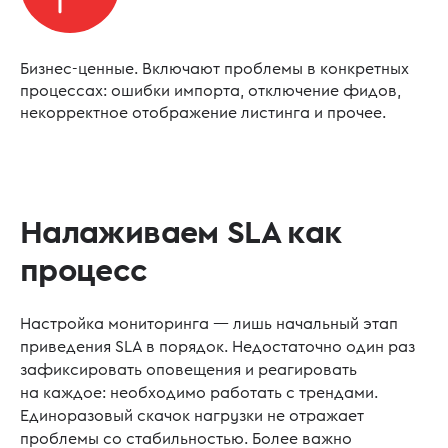
Бизнес-ценные. Включают проблемы в конкретных
процессах: ошибки импорта, отключение фидов,
некорректное отображение листинга и прочее.
Налаживаем SLA как
процесс
Настройка мониторинга — лишь начальный этап
приведения SLA в порядок. Недостаточно один раз
зафиксировать оповещения и реагировать
на каждое: необходимо работать с трендами.
Единоразовый скачок нагрузки не отражает
проблемы со стабильностью. Более важно