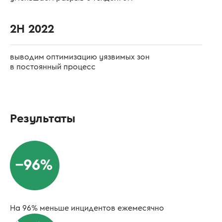
2H 2022
выводим оптимизацию уязвимых зон
в постоянный процесс
Результаты
На 96% меньше инцидентов ежемесячно