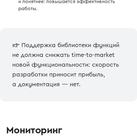
и понятнее: повышается эффективность
работы.
☞ Поддержка библиотеки функций
не должна снижать time-to-market
новой функциональности: скорость
разработки приносит прибыль,
а документация — нет.
Мониторинг