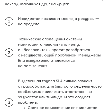
накладывающихся друг на друга:
Инцидентов возникает много, а ресурсы —
на пределе.
Технические оповещения системы
мониторинга непонятны клиенту:
он беспокоится и просит разобраться
с несуществующей проблемой. Менеджеры
Ensi вынужденно отвлекаются
на разъяснения.
Выделенная группа SLA сильно зависит
от разработки: для быстрого решения часто
необходимо привлекать ответственных
за участок или тимлида. И это создает
проблемы:
Срочное подключение специалистов