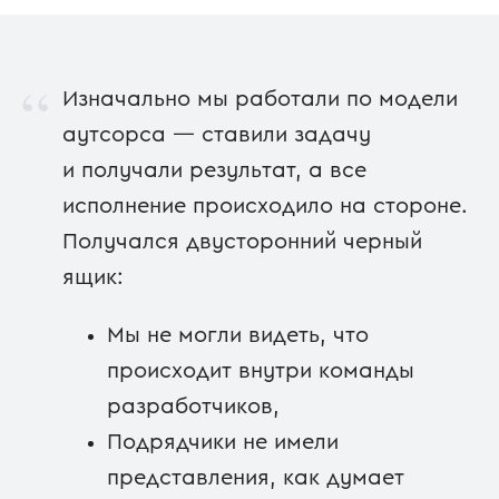
“
Изначально мы работали по модели
аутсорса — ставили задачу
и получали результат, а все
исполнение происходило на стороне.
Получался двусторонний черный
ящик:
Мы не могли видеть, что
происходит внутри команды
разработчиков,
Подрядчики не имели
представления, как думает