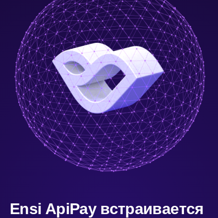
Ensi ApiPay встраивается