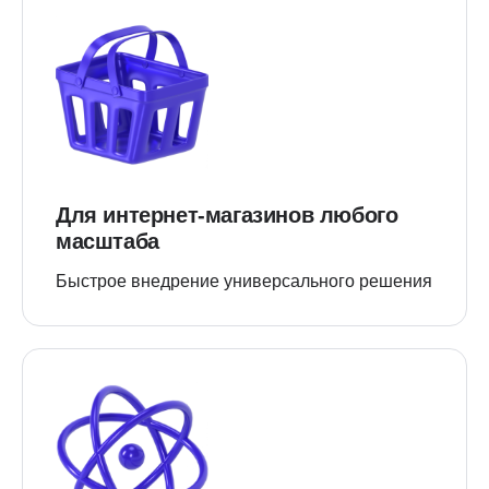
Для интернет-магазинов любого
масштаба
Быстрое внедрение универсального решения