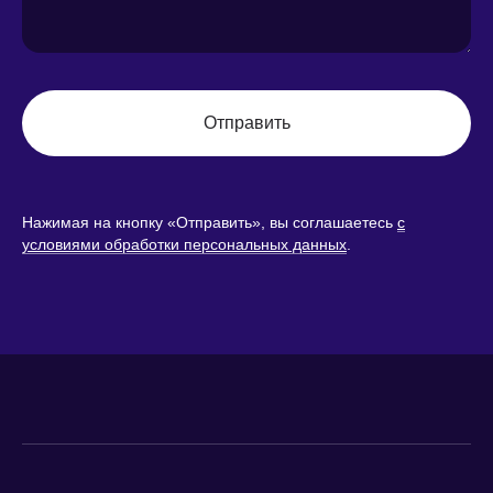
Отправить
Нажимая на кнопку «Отправить», вы соглашаетесь
с
условиями обработки персональных данных
.