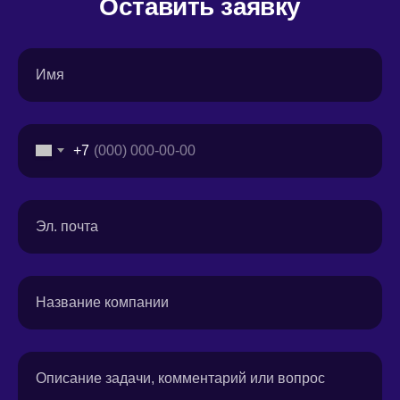
Оставить заявку
Имя
+7
Эл. почта
Название компании
Описание задачи, комментарий или вопрос