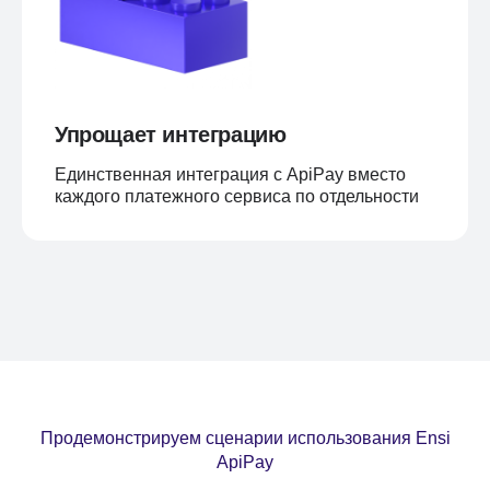
Упрощает интеграцию
Единственная интеграция с ApiPay вместо
каждого платежного сервиса по отдельности
Продемонстрируем сценарии использования Ensi
ApiPay