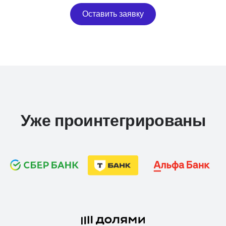
Оставить заявку
Уже проинтегрированы