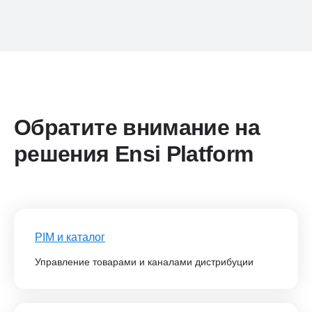
Обратите внимание на
решения Ensi Platform
PIM и каталог
Управление товарами и каналами дистрибуции