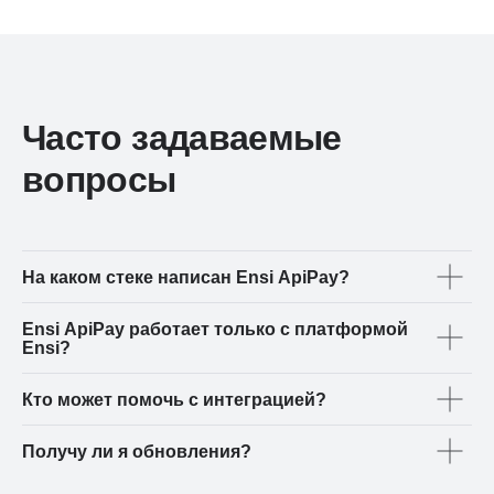
Часто задаваемые
вопросы
На каком стеке написан Ensi ApiPay?
Ensi ApiPay работает только с платформой
Ensi?
Кто может помочь с интеграцией?
Получу ли я обновления?