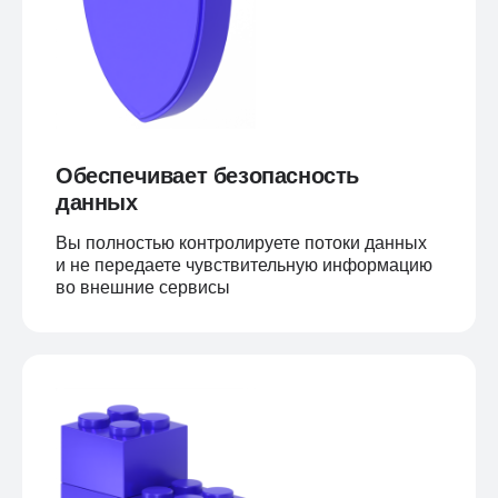
Обеспечивает безопасность
данных
Вы полностью контролируете потоки данных
и не передаете чувствительную информацию
во внешние сервисы