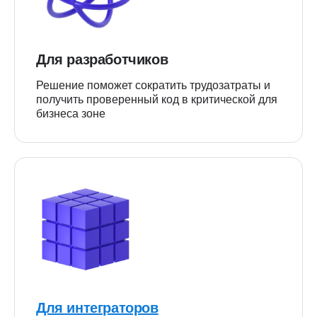
Для разработчиков
Решение поможет сократить трудозатраты и
получить проверенный код в критической для
бизнеса зоне
Для интеграторов