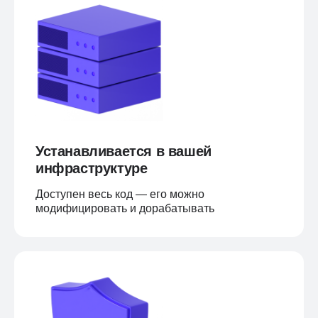
Устанавливается в вашей
инфраструктуре
Доступен весь код — его можно
модифицировать и дорабатывать