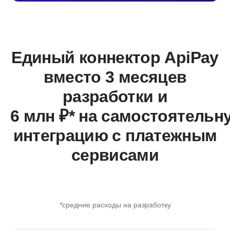
Единый коннектор ApiPay
вместо 3 месяцев
разработки и
6 млн ₽* на самостоятельн
интеграцию с платежным
сервисами
*средние расходы на разработку