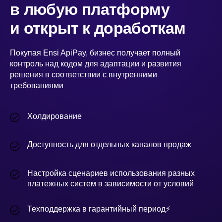
в любую платформу
и открыт к доработкам
Покупая Ensi ApiPay, бизнес получает полный
контроль над кодом для адаптации и развития
решения в соответствии с внутренними
требованиями
Холдирование
Доступность для отдельных каналов продаж
Настройка сценариев использования разных
платежных систем в зависимости от условий
Техподдержка в гарантийный период⚡️