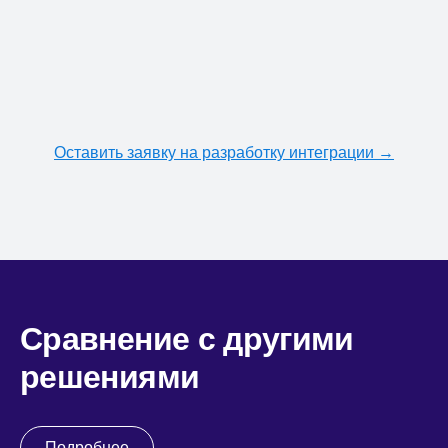
Оставить заявку на разработку интеграции →
Сравнение с другими
решениями
Подробнее