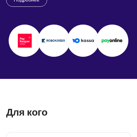
Для кого