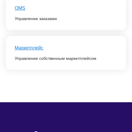
OMS
Управление заказами
Маркетплейс
Управление собственным маркетплейсом