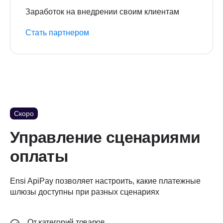
Заработок на внедрении своим клиентам
Стать партнером
Скоро
Управление сценариями
оплаты
Ensi ApiPay позволяет настроить, какие платежные
шлюзы доступны при разных сценариях
От категорий товаров