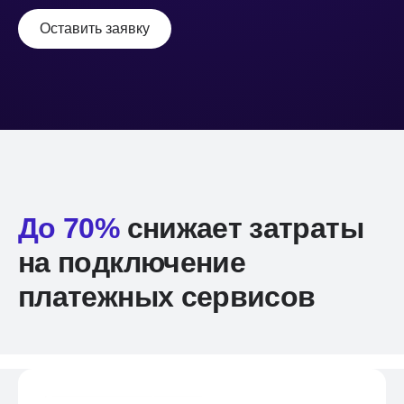
Оставить заявку
До 70%
снижает затраты
на подключение
платежных сервисов