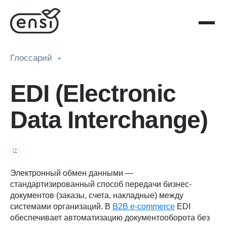
Глоссарий
EDI (Electronic
Data Interchange)
IT
Электронный обмен данными —
стандартизированный способ передачи бизнес-
документов (заказы, счета, накладные) между
системами организаций. В
B2B e-commerce
EDI
обеспечивает автоматизацию документооборота без