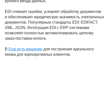
ручного ввода данных.
EDI снижает ошибки, ускоряет обработку документов
и обеспечивает юридическую значимость электронных
документов. Популярные стандарты EDI: EDIFACT,
XML, JSON. Интеграция EDI с ERP-системами
позволяет полностью автоматизировать цепочку
заказ-поставка-оплата.
В
Ensi есть решение
для построения идеального
екома для корпоративных клиентов.