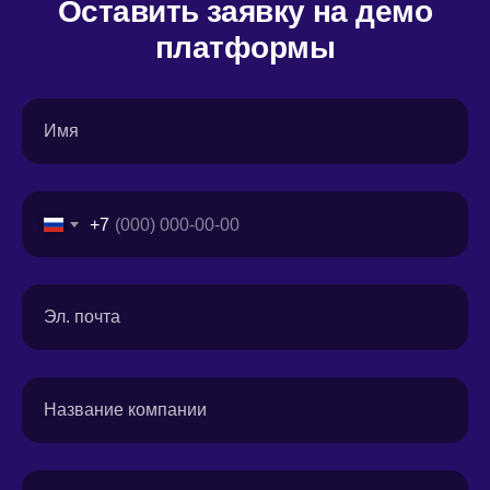
Оставить заявку на демо
платформы
Имя
+7
Эл. почта
Название компании