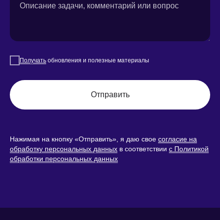
Описание задачи, комментарий или вопрос
Получать
обновления и полезные материалы
Отправить
Нажимая на кнопку «Отправить», я даю свое
согласие на
обработку персональных данных
в соответствии
с Политикой
обработки персональных данных