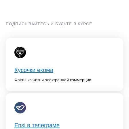
ПОДПИСЫВАЙТЕСЬ И БУДЬТЕ В КУРСЕ
Кусочки екома
Факты из жизни электронной коммерции
Ensi в телеграме