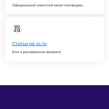
Официальный новостной канал платформы
Статьи на vc.ru
Блог в расширенном формате