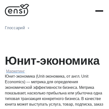
Глоссарий
Юнит-экономика
Маркетинг
Юнит-экономика (Unit-экономика, от англ. Unit
Economics) — метрика для определения
экономической эффективности бизнеса. Метрика
показывает, насколько прибыльна или убыточна одна
типовая транзакция конкретного бизнеса. В качестве
юнита может выступать услуга, товар, подписка, заказ