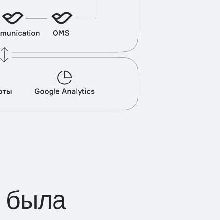
м была