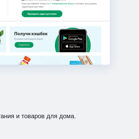
тания и товаров для дома.