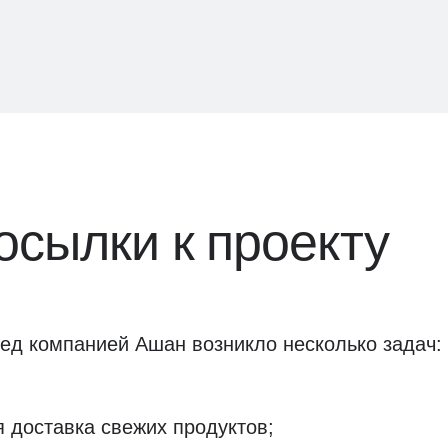
сылки к проекту
ед компанией Ашан возникло несколько задач:
 доставка свежих продуктов;