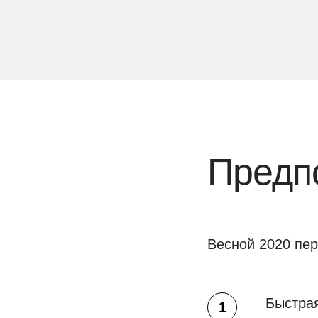
Предпо
Весной 2020 пер
Быстрая