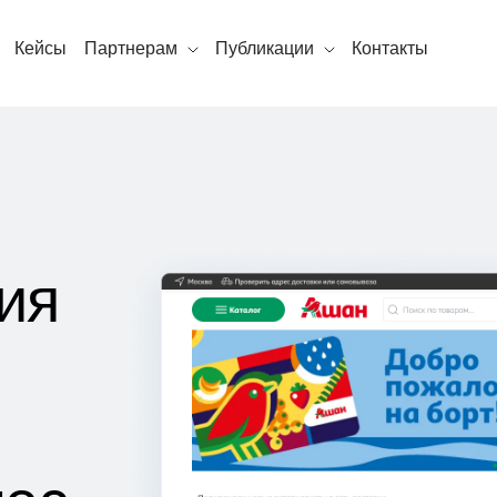
Кейсы
Партнерам
Публикации
Контакты
ия