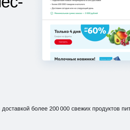
ес-
 доставкой более 200 000 свежих продуктов пи