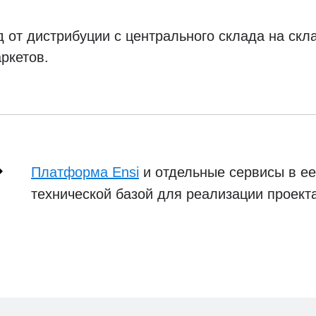
 от дистрибуции с центрального склада на скл
ркетов.
Платформа Ensi
и отдельные сервисы в ее
технической базой для реализации проекта