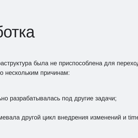
ботка
аструктура была не приспособлена для перехо
о нескольким причинам:
но разрабатывалась под другие задачи;
евала другой цикл внедрения изменений и time