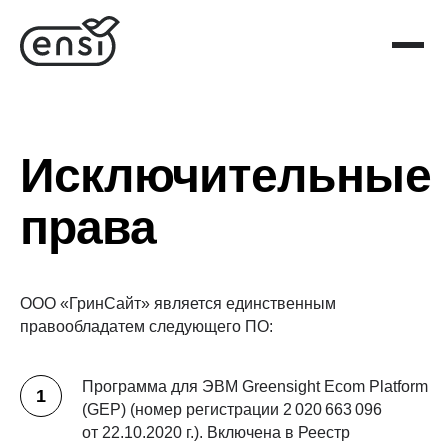
Исключительные
права
ООО «ГринСайт» является единственным
правообладатем следующего ПО:
Программа для ЭВМ Greensight Ecom Platform
(GEP) (номер регистрации 2 020 663 096
от 22.10.2020 г.). Включена в Реестр