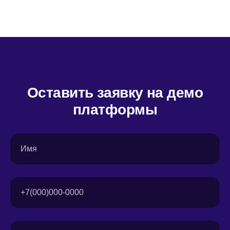
Оставить заявку на демо
платформы
Имя
+7(000)000-0000