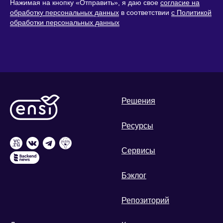
Нажимая на кнопку «Отправить», я даю свое
согласие на
обработку персональных данных
в соответствии
с Политикой
обработки персональных данных
Решения
Ресурсы
Сервисы
Бэклог
Репозиторий