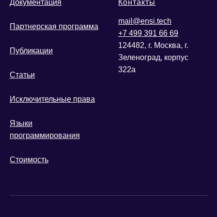
Документация
Контакты
mail@ensi.tech
Партнерская программа
+7 499 391 66 69
124482, г. Москва, г.
Публикации
Зеленоград, корпус
322а
Статьи
Исключительные права
Языки
программирования
Стоимость