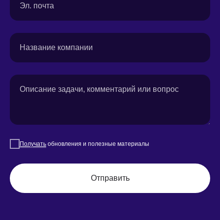
Эл. почта
Название компании
Описание задачи, комментарий или вопрос
Получать
обновления и полезные материалы
Отправить