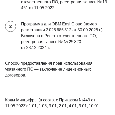
отечественного ПО, реестровая запись № 13
451 от 11.05.2022 г.
Программа для ЭВМ Ensi Cloud (номер
регистрации 2 025 686 312 от 30.09.2025 г.).
Включена в Реестр отечественного ПО,
реестровая запись № № 25 820
от 28.12.2024 г.
Способ предоставления прав использования
указанного ПО — заключение лицензионных
договоров.
Коды Минцифры (в соотв. с Приказом №449 от
11.05.2023): 1.01, 1.05, 3.01, 2.01, 4.01, 9.01, 10.01