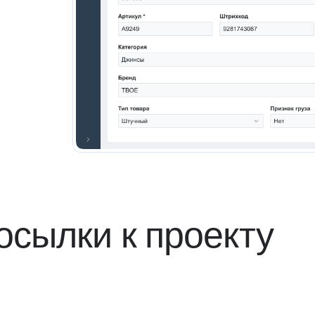
сылки к проекту