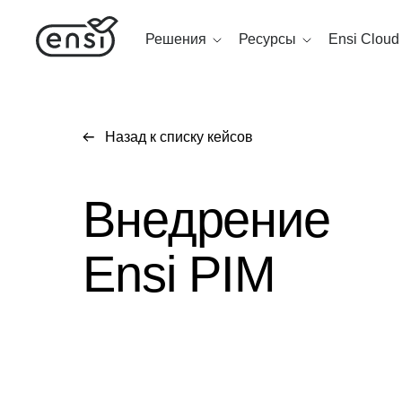
Решения
Ресурсы
Ensi Cloud
Назад к списку кейсов
Внедрение
Ensi PIM