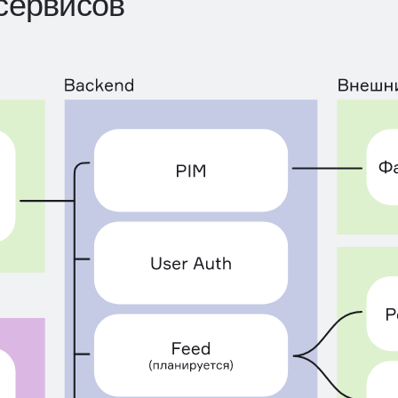
сервисов