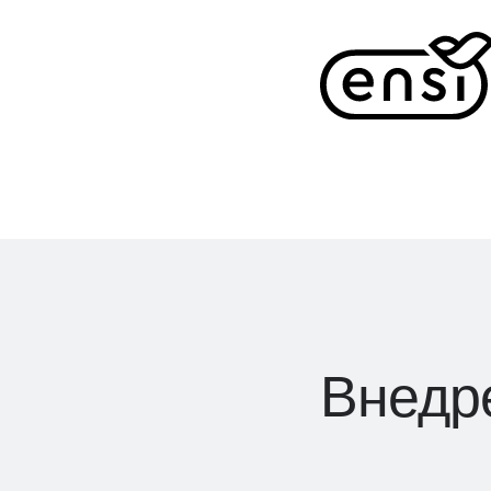
Внедр