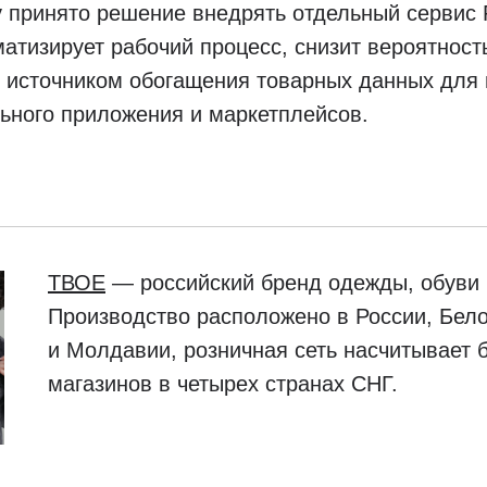
 принято решение внедрять отдельный сервис 
матизирует рабочий процесс, снизит вероятност
 источником обогащения товарных данных для 
ьного приложения и маркетплейсов.
ТВОЕ
— российский бренд одежды, обуви 
Производство расположено в России, Бел
и Молдавии, розничная сеть насчитывает 
магазинов в четырех странах СНГ.