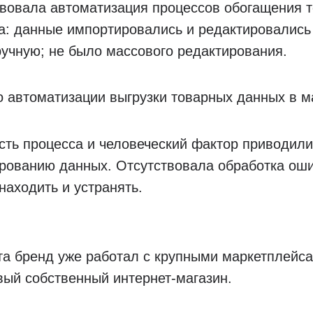
вовала автоматизация процессов обогащения т
а: данные импортировались и редактировались
ручную; не было массового редактирования.
 автоматизации выгрузки товарных данных в м
ть процесса и человеческий фактор приводили
рованию данных. Отсутствовала обработка оши
находить и устранять.
та бренд уже работал с крупными маркетплейса
ый собственный интернет-магазин.