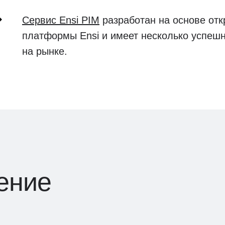
Сервис Ensi PIM
разработан на основе отк
платформы Ensi и имеет несколько успеш
на рынке.
ение