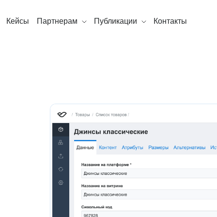
Кейсы
Партнерам
Публикации
Контакты