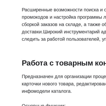
Расширенные возможности поиска и о
промокодов и настройка программы л
сборкой заказов на складе, а также
доставки.Широкий инструментарий ад
следить за работой пользователей, у
Работа с товарным ко
Предназначен для организации проце
карточки нового товара, редактирова
инфомодели каталога.
Основные функции: