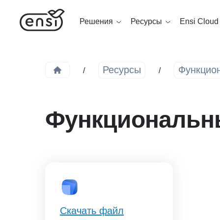
Решения
Ресурсы
Ensi Cloud
Ресурсы
Функцион
Функциональны
Скачать файл