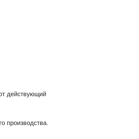
яют действующий
го производства.