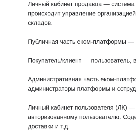
Личный кабинет продавца — система 
происходит управление организацией
складов.
Публичная часть еком-платформы — в
Покупатель/клиент — пользователь,
Административная часть еком-платфо
администраторы платформы и сотруд
Личный кабинет пользователя (ЛК) —
авторизованному пользователю. Соде
доставки и т.д.