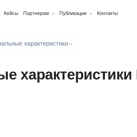
Кейсы
Партнерам
Публикации
Контакты
альные характеристики
е характеристики