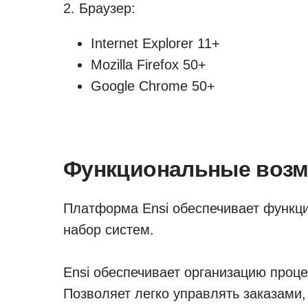
2. Браузер:
Internet Explorer 11+
Mozilla Firefox 50+
Google Chrome 50+
Функциональные воз
Платформа Ensi обеспечивает функц
набор систем.
Ensi обеспечивает организацию проце
Позволяет легко управлять заказами,