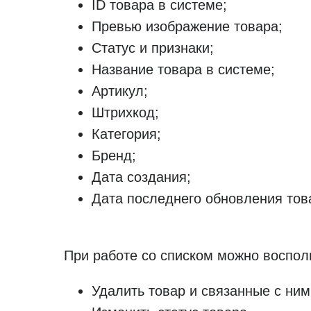
ID товара в системе;
Превью изображение товара;
Статус и признаки;
Название товара в системе;
Артикул;
Штрихкод;
Категория;
Бренд;
Дата создания;
Дата последнего обновления тов
При работе со списком можно воспо
Удалить товар и связанные с ни