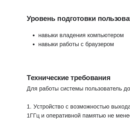
Уровень подготовки пользова
навыки владения компьютером
навыки работы с браузером
Технические требования
Для работы системы пользователь до
1. Устройство с возможностью выхода
1ГГц и оперативной памятью не мене